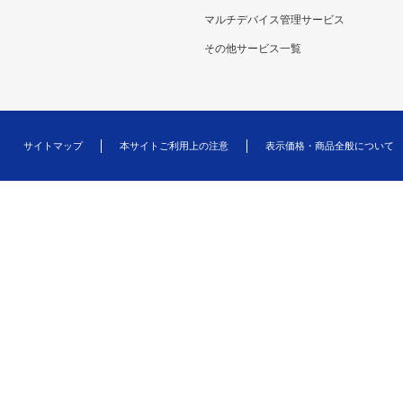
マルチデバイス管理サービス
その他サービス一覧
サイトマップ
本サイトご利用上の注意
表示価格・商品全般について