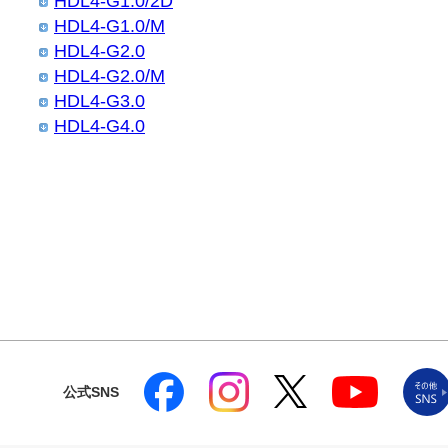
HDL4-G1.0/2D
HDL4-G1.0/M
HDL4-G2.0
HDL4-G2.0/M
HDL4-G3.0
HDL4-G4.0
公式SNS