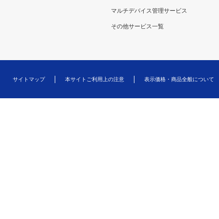
マルチデバイス管理サービス
その他サービス一覧
サイトマップ
本サイトご利用上の注意
表示価格・商品全般について