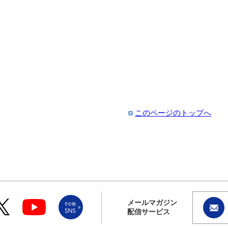
このページのトップへ
メールマガジン
配信サービス