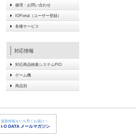
修理・お問い合わせ
IOPortal（ユーザー登録）
各種サービス
対応情報
対応商品検索システムPIO
ゲーム機
商品別
最新情報をいち早くお届け！
I-O DATA メールマガジン