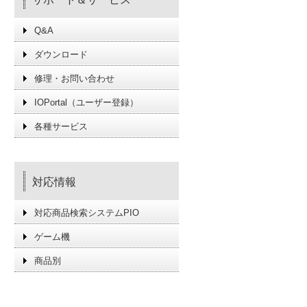
Q&A
ダウンロード
修理・お問い合わせ
IOPortal（ユーザー登録）
各種サービス
対応情報
対応商品検索システムPIO
ゲーム機
商品別