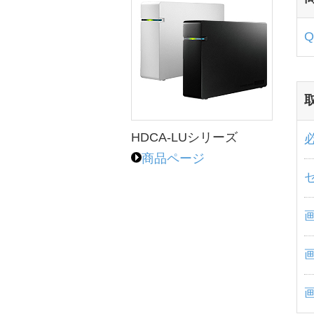
HDCA-LUシリーズ
商品ページ