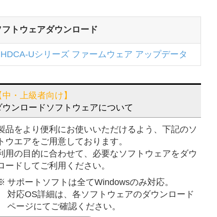
ソフトウェアダウンロード
HDCA-Uシリーズ ファームウェア アップデータ
【中・上級者向け】
ダウンロードソフトウェアについて
製品をより便利にお使いいただけるよう、下記のソ
トウエアをご用意しております。
利用の目的に合わせて、必要なソフトウェアをダウ
ロードしてご利用ください。
※
サポートソフトは全てWindowsのみ対応。
対応OS詳細は、各ソフトウェアのダウンロード
ページにてご確認ください。