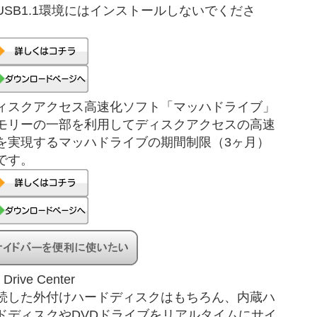
USB1.1環境にはインストールしないでくださ
。
ィスクアクセス高速化ソフト「マッハドライブ」
モリーの一部を利用してディスクアクセスの高速
を実現するマッハドライブの期間制限（3ヶ月）
です。
 Drive Center
続した外付けハードディスクはもちろん、内蔵ハ
ドディスクやDVDドライブをリアルタイムにサイ