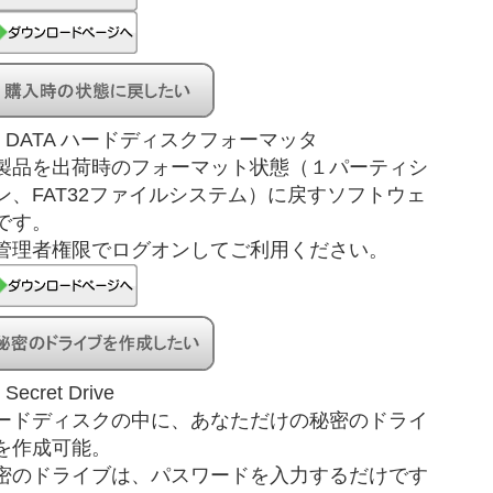
-O DATA ハードディスクフォーマッタ
製品を出荷時のフォーマット状態（１パーティシ
ン、FAT32ファイルシステム）に戻すソフトウェ
です。
管理者権限でログオンしてご利用ください。
 Secret Drive
ードディスクの中に、あなただけの秘密のドライ
を作成可能。
密のドライブは、パスワードを入力するだけです