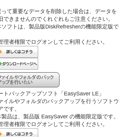
。
誤って重要なデータを削除した場合は、データを
旧できませんのでくれぐれもご注意ください。
本ソフトは、製品版DiskRefresherの機能限定版で
。
管理者権限でログオンしてご利用ください。
ートバックアップソフト「EasySaver LE」
ァイルやフォルダのバックアップを行うソフトウ
アです。
本製品は、製品版 EasySaver の機能限定版です。
管理者権限でログオンしてご利用ください。