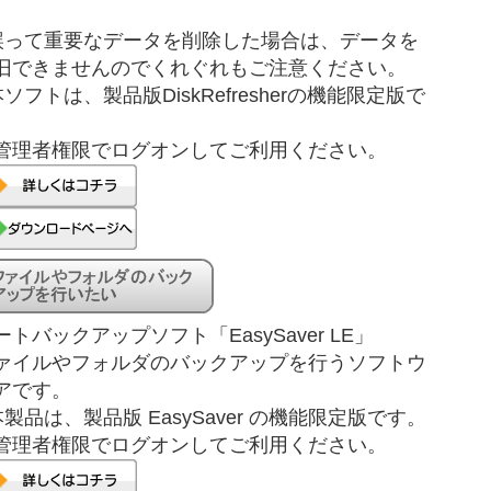
。
誤って重要なデータを削除した場合は、データを
旧できませんのでくれぐれもご注意ください。
本ソフトは、製品版DiskRefresherの機能限定版で
。
管理者権限でログオンしてご利用ください。
ートバックアップソフト「EasySaver LE」
ァイルやフォルダのバックアップを行うソフトウ
アです。
本製品は、製品版 EasySaver の機能限定版です。
管理者権限でログオンしてご利用ください。