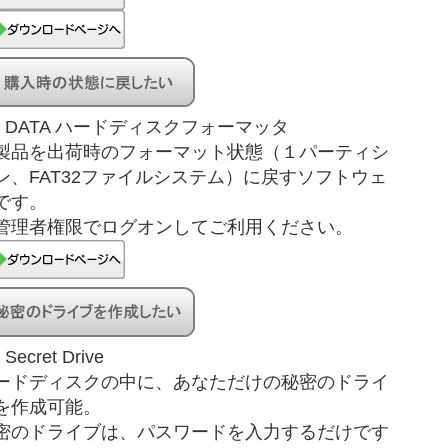
-O DATA ハードディスクフォーマッタ
製品を出荷時のフォーマット状態（１パーティシ
ン、FAT32ファイルシステム）に戻すソフトウェ
です。
管理者権限でログオンしてご利用ください。
 Secret Drive
ードディスクの中に、あなただけの秘密のドライ
を作成可能。
密のドライブは、パスワードを入力するだけです