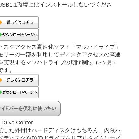
USB1.1環境にはインストールしないでくださ
。
ィスクアクセス高速化ソフト「マッハドライブ」
モリーの一部を利用してディスクアクセスの高速
を実現するマッハドライブの期間制限（3ヶ月）
です。
 Drive Center
続した外付けハードディスクはもちろん、内蔵ハ
ドディスクやDVDドライブをリアルタイムにサイ