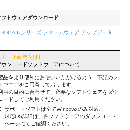
ソフトウェアダウンロード
HDCA-Uシリーズ ファームウェア アップデータ
【中・上級者向け】
ダウンロードソフトウェアについて
製品をより便利にお使いいただけるよう、下記のソ
トウエアをご用意しております。
利用の目的に合わせて、必要なソフトウェアをダウ
ロードしてご利用ください。
※
サポートソフトは全てWindowsのみ対応。
対応OS詳細は、各ソフトウェアのダウンロード
ページにてご確認ください。