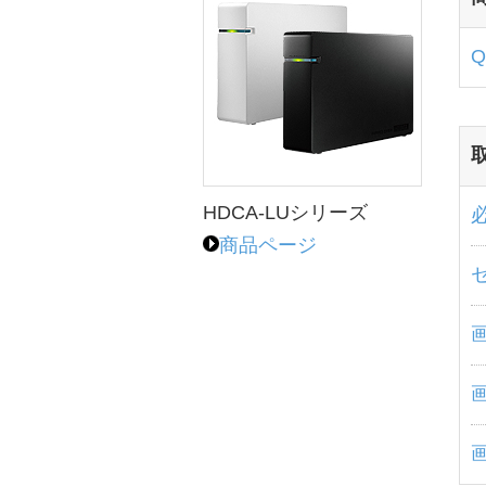
HDCA-LUシリーズ
商品ページ