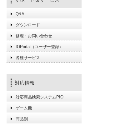
Q&A
ダウンロード
修理・お問い合わせ
IOPortal（ユーザー登録）
各種サービス
対応情報
対応商品検索システムPIO
ゲーム機
商品別