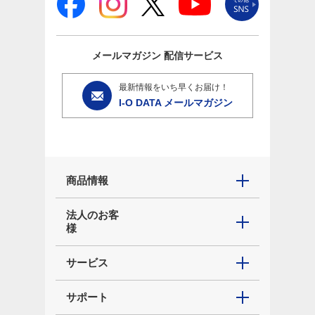
メールマガジン
配信サービス
最新情報をいち早くお届け！
I-O DATA メールマガジン
商品情報
法人のお客
様
サービス
サポート