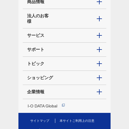
商品情報
法人のお客
様
サービス
サポート
トピック
ショッピング
企業情報
I-O DATA Global
サイトマップ
本サイトご利用上の注意