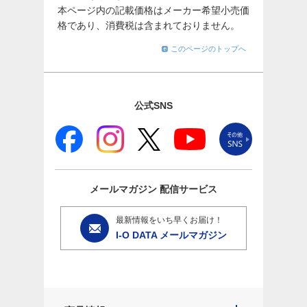
本ページ内の記載価格はメーカー希望小売価
格であり、消費税は含まれておりません。
このページのトップへ
公式SNS
メールマガジン
配信サービス
最新情報をいち早くお届け！
I-O DATA メールマガジン