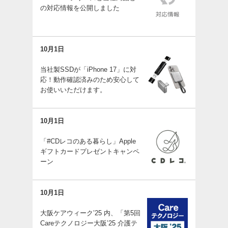
の対応情報を公開しました
10月1日
当社製SSDが「iPhone 17」に対
応！動作確認済みのため安心して
お使いいただけます。
10月1日
「#CDレコのある暮らし」Apple
ギフトカードプレゼントキャンペ
ーン
10月1日
大阪ケアウィーク’25 内、「第5回
Careテクノロジー大阪’25 介護テ