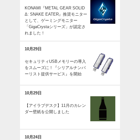
KONAMI『METAL GEAR SOLID
Δ: SNAKE EATER』推奨モニター
として、ゲーミングモニター
「GigaCrystaシリーズ」が認定さ
れました！
10月29日
セキュリティUSBメモリーの導入
をスムーズに！『シリアルナンバ
ーリスト提供サービス』を開始
10月29日
【アイラブデスク】11月のカレン
ダー壁紙を公開しました
10月24日