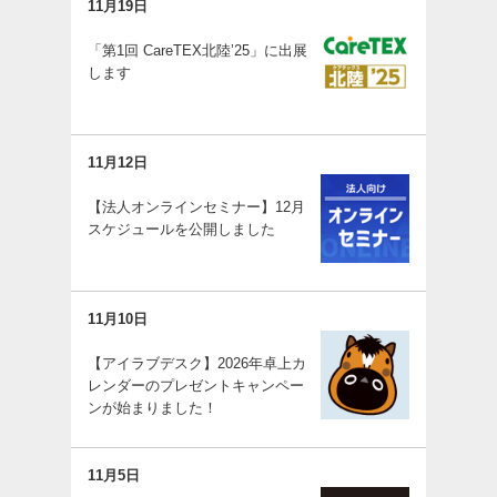
11月19日
「第1回 CareTEX北陸’25」に出展
します
11月12日
【法人オンラインセミナー】12月
スケジュールを公開しました
11月10日
【アイラブデスク】2026年卓上カ
レンダーのプレゼントキャンペー
ンが始まりました！
11月5日