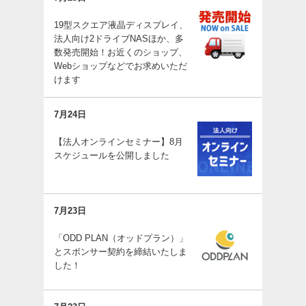
19型スクエア液晶ディスプレイ、
法人向け2ドライブNASほか、多
数発売開始！お近くのショップ、
Webショップなどでお求めいただ
けます
7月24日
【法人オンラインセミナー】8月
スケジュールを公開しました
7月23日
「ODD PLAN（オッドプラン）」
とスポンサー契約を締結いたしま
した！