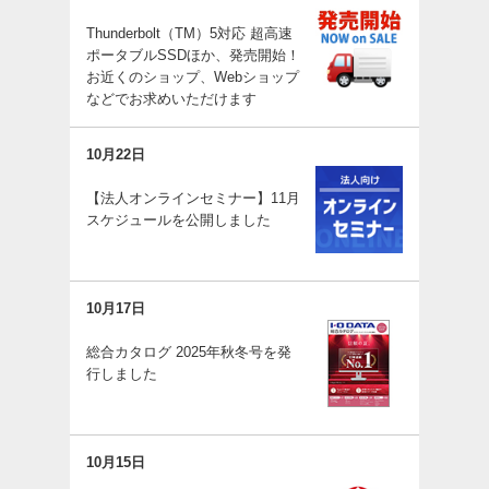
Thunderbolt（TM）5対応 超高速
ポータブルSSDほか、発売開始！
お近くのショップ、Webショップ
などでお求めいただけます
10月22日
【法人オンラインセミナー】11月
スケジュールを公開しました
10月17日
総合カタログ 2025年秋冬号を発
行しました
10月15日