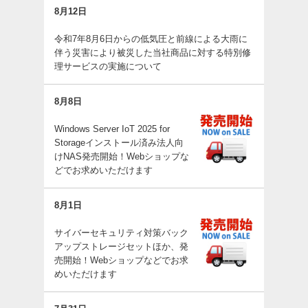
8月12日
令和7年8月6日からの低気圧と前線による大雨に
伴う災害により被災した当社商品に対する特別修
理サービスの実施について
8月8日
Windows Server IoT 2025 for
Storageインストール済み法人向
けNAS発売開始！Webショップな
どでお求めいただけます
8月1日
サイバーセキュリティ対策バック
アップストレージセットほか、発
売開始！Webショップなどでお求
めいただけます