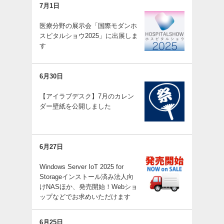
7月1日
医療分野の展示会「国際モダンホ
スピタルショウ2025」に出展しま
す
6月30日
【アイラブデスク】7月のカレン
ダー壁紙を公開しました
6月27日
Windows Server IoT 2025 for
Storageインストール済み法人向
けNASほか、発売開始！Webショ
ップなどでお求めいただけます
6月25日