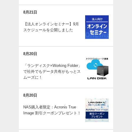
8月21日
【法人オンラインセミナー】9月
スケジュールを公開しました
8月20日
「ランディスク×Working Folder」
で社外でもデータ共有がもっとス
ムーズに！
8月20日
NAS購入者限定：Acronis True
Image 割引クーポンプレゼント！