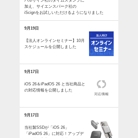
バルサイン社のタイムスタンプに
加え、サイエンスパーク社の
iScignをお試しいただけるようになりました
9月19日
【法人オンラインセミナー】10月
スケジュールを公開しました
9月17日
iOS 26＆iPadOS 26 と当社商品と
の対応情報を公開しました
9月17日
当社製SSDが「iOS 26」
「iPadOS 26」に対応！アップデ