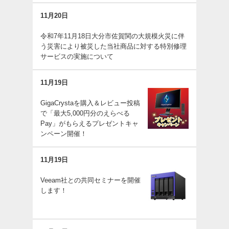
11月20日
令和7年11月18日大分市佐賀関の大規模火災に伴
う災害により被災した当社商品に対する特別修理
サービスの実施について
11月19日
GigaCrystaを購入＆レビュー投稿
で「最大5,000円分のえらべる
Pay」がもらえるプレゼントキャ
ンペーン開催！
11月19日
Veeam社との共同セミナーを開催
します！