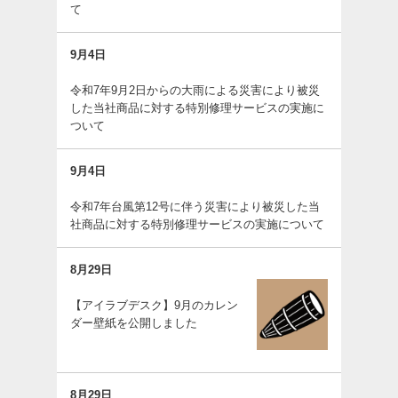
て
9月4日
令和7年9月2日からの大雨による災害により被災
した当社商品に対する特別修理サービスの実施に
ついて
9月4日
令和7年台風第12号に伴う災害により被災した当
社商品に対する特別修理サービスの実施について
8月29日
【アイラブデスク】9月のカレン
ダー壁紙を公開しました
8月29日