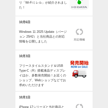
リ「Wi-Fiミレル」が紹介されまし
た！
10月6日
Windows 11 2025 Update（バージ
ョン 25H2）と当社商品との対応
情報を公開しました
10月3日
フリースタイルスタンド＆USB
Type-C（R）搭載液晶ディスプレ
イほか、多数発売開始！お近くの
ショップ、Webショップなどでお
求めいただけます
10月1日
iPhone 17シリーズと当社商品と