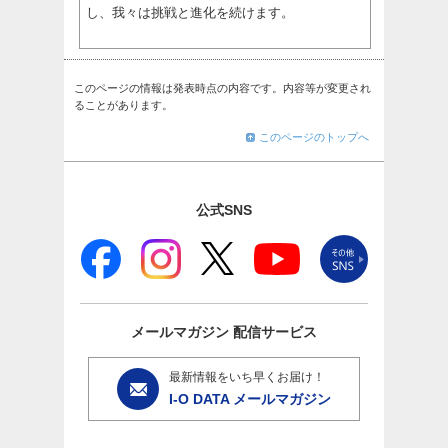
し、我々は挑戦と進化を続けます。
このページの情報は発表時点の内容です。内容等が変更され
ることがあります。
このページのトップへ
公式SNS
メールマガジン
配信サービス
最新情報をいち早くお届け！
I-O DATA メールマガジン