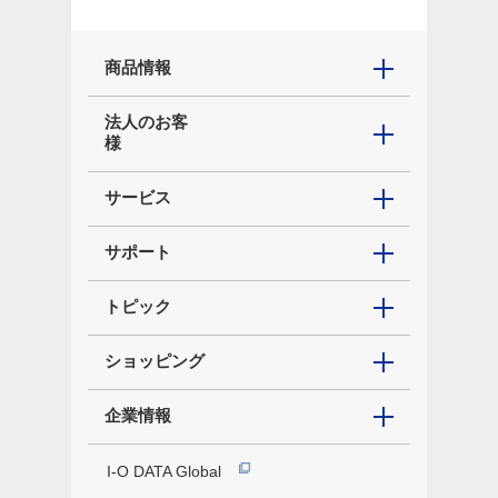
商品情報
法人のお客
様
サービス
サポート
トピック
ショッピング
企業情報
I-O DATA Global