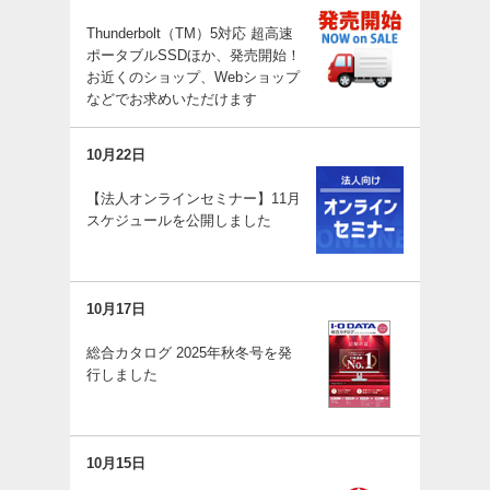
Thunderbolt（TM）5対応 超高速
ポータブルSSDほか、発売開始！
お近くのショップ、Webショップ
などでお求めいただけます
10月22日
【法人オンラインセミナー】11月
スケジュールを公開しました
10月17日
総合カタログ 2025年秋冬号を発
行しました
10月15日