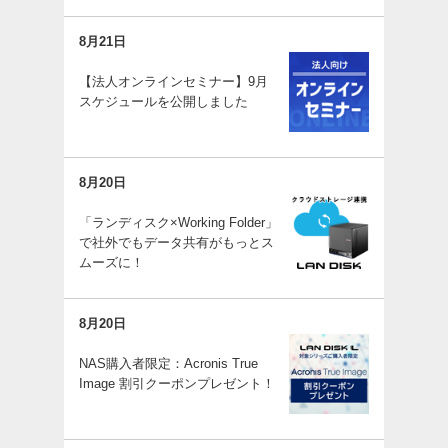
8月21日
【法人オンラインセミナー】9月
スケジュールを公開しました
8月20日
「ランディスク×Working Folder」
で社外でもデータ共有がもっとス
ムーズに！
8月20日
NAS購入者限定：Acronis True
Image 割引クーポンプレゼント！