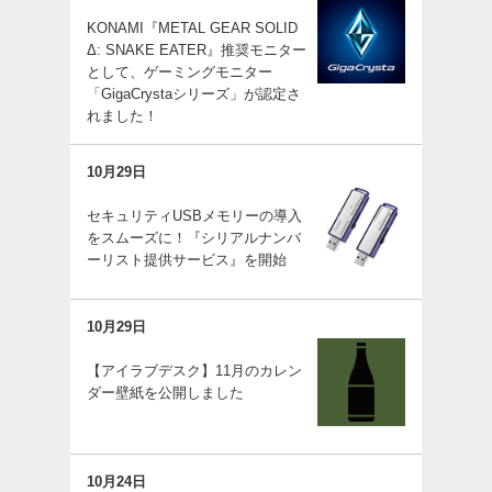
KONAMI『METAL GEAR SOLID
Δ: SNAKE EATER』推奨モニター
として、ゲーミングモニター
「GigaCrystaシリーズ」が認定さ
れました！
10月29日
セキュリティUSBメモリーの導入
をスムーズに！『シリアルナンバ
ーリスト提供サービス』を開始
10月29日
【アイラブデスク】11月のカレン
ダー壁紙を公開しました
10月24日