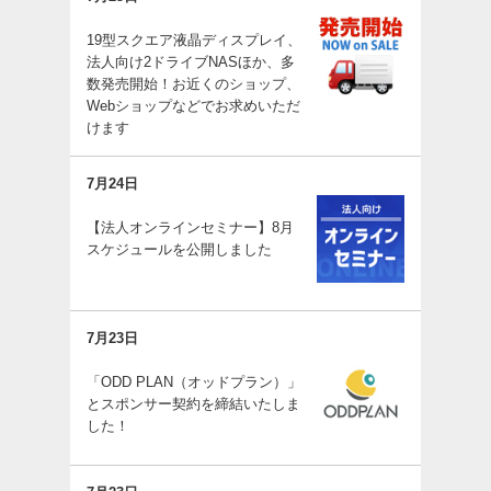
19型スクエア液晶ディスプレイ、
法人向け2ドライブNASほか、多
数発売開始！お近くのショップ、
Webショップなどでお求めいただ
けます
7月24日
【法人オンラインセミナー】8月
スケジュールを公開しました
7月23日
「ODD PLAN（オッドプラン）」
とスポンサー契約を締結いたしま
した！