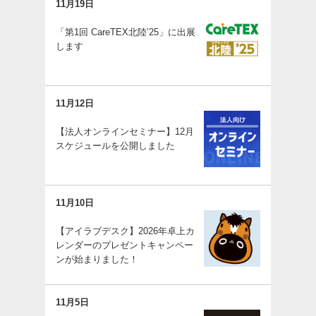
11月19日
「第1回 CareTEX北陸’25」に出展
します
11月12日
【法人オンラインセミナー】12月
スケジュールを公開しました
11月10日
【アイラブデスク】2026年卓上カ
レンダーのプレゼントキャンペー
ンが始まりました！
11月5日