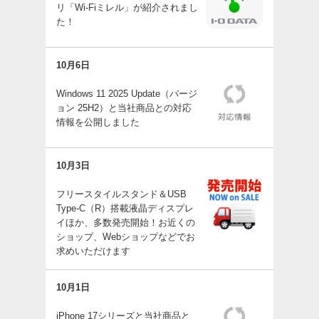
リ「Wi-Fiミレル」が紹介されまし
た！
10月6日
Windows 11 2025 Update（バージ
ョン 25H2）と当社商品との対応
情報を公開しました
10月3日
フリースタイルスタンド＆USB
Type-C（R）搭載液晶ディスプレ
イほか、多数発売開始！お近くの
ショップ、Webショップなどでお
求めいただけます
10月1日
iPhone 17シリーズと当社商品と