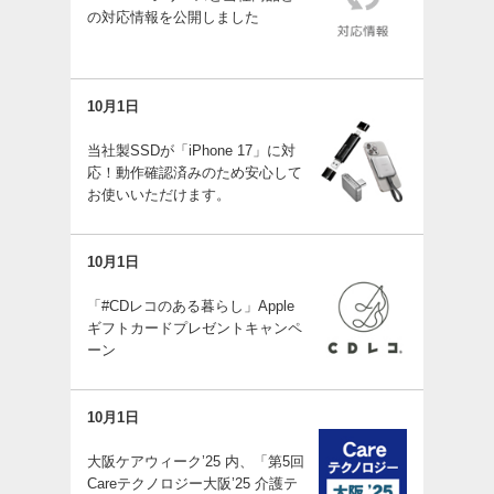
の対応情報を公開しました
10月1日
当社製SSDが「iPhone 17」に対
応！動作確認済みのため安心して
お使いいただけます。
10月1日
「#CDレコのある暮らし」Apple
ギフトカードプレゼントキャンペ
ーン
10月1日
大阪ケアウィーク’25 内、「第5回
Careテクノロジー大阪’25 介護テ