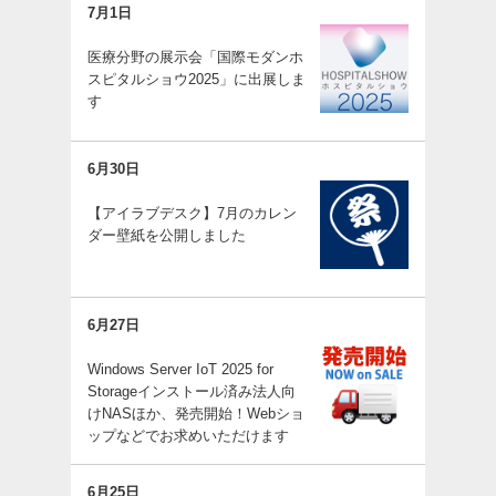
7月1日
医療分野の展示会「国際モダンホ
スピタルショウ2025」に出展しま
す
6月30日
【アイラブデスク】7月のカレン
ダー壁紙を公開しました
6月27日
Windows Server IoT 2025 for
Storageインストール済み法人向
けNASほか、発売開始！Webショ
ップなどでお求めいただけます
6月25日