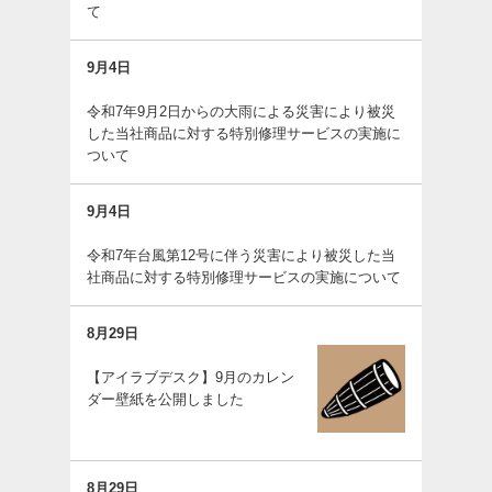
て
9月4日
令和7年9月2日からの大雨による災害により被災
した当社商品に対する特別修理サービスの実施に
ついて
9月4日
令和7年台風第12号に伴う災害により被災した当
社商品に対する特別修理サービスの実施について
8月29日
【アイラブデスク】9月のカレン
ダー壁紙を公開しました
8月29日