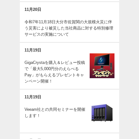
11月20日
令和7年11月18日大分市佐賀関の大規模火災に伴
う災害により被災した当社商品に対する特別修理
サービスの実施について
11月19日
GigaCrystaを購入＆レビュー投稿
で「最大5,000円分のえらべる
Pay」がもらえるプレゼントキャ
ンペーン開催！
11月19日
Veeam社との共同セミナーを開催
します！