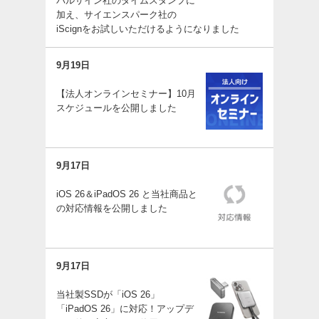
バルサイン社のタイムスタンプに
加え、サイエンスパーク社の
iScignをお試しいただけるようになりました
9月19日
【法人オンラインセミナー】10月
スケジュールを公開しました
9月17日
iOS 26＆iPadOS 26 と当社商品と
の対応情報を公開しました
9月17日
当社製SSDが「iOS 26」
「iPadOS 26」に対応！アップデ