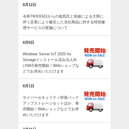
8月12日
令和7年8月6日からの低気圧と前線による大雨に
伴う災害により被災した当社商品に対する特別修
理サービスの実施について
8月8日
Windows Server IoT 2025 for
Storageインストール済み法人向
けNAS発売開始！Webショップな
どでお求めいただけます
8月1日
サイバーセキュリティ対策バック
アップストレージセットほか、発
売開始！Webショップなどでお求
めいただけます