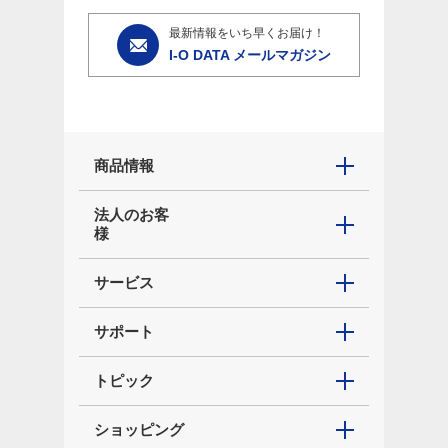
最新情報をいち早くお届け！
I-O DATA メールマガジン
商品情報
法人のお客
様
サービス
サポート
トピック
ショッピング