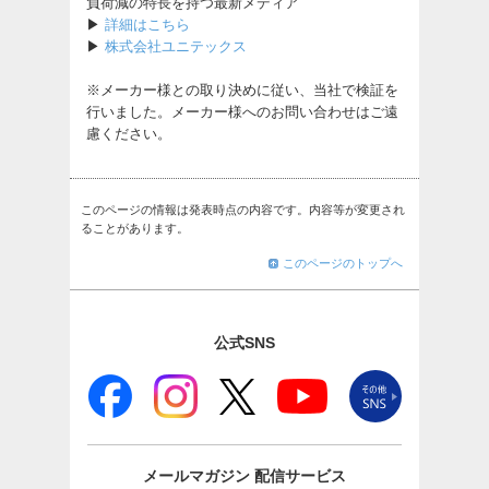
負荷減の特長を持つ最新メディア
▶
詳細はこちら
▶
株式会社ユニテックス
※メーカー様との取り決めに従い、当社で検証を
行いました。メーカー様へのお問い合わせはご遠
慮ください。
このページの情報は発表時点の内容です。内容等が変更され
ることがあります。
このページのトップへ
公式SNS
メールマガジン
配信サービス