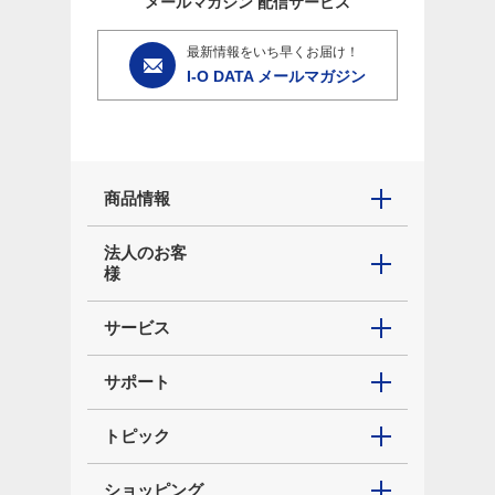
メールマガジン
配信サービス
最新情報をいち早くお届け！
I-O DATA メールマガジン
商品情報
法人のお客
様
サービス
サポート
トピック
ショッピング