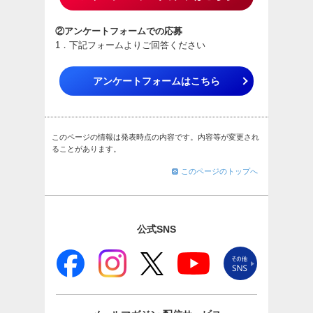
②アンケートフォームでの応募
1．下記フォームよりご回答ください
アンケートフォームはこちら
このページの情報は発表時点の内容です。内容等が変更され
ることがあります。
このページのトップへ
公式SNS