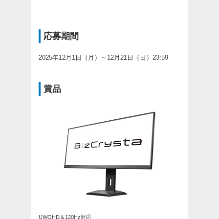
応募期間
2025年12月1日（月）～12月21日（日）23:59
賞品
UWQHD＆120Hz対応