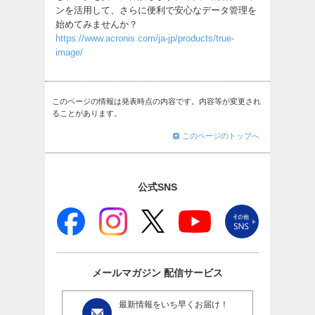
ンを活用して、さらに便利で安心なデータ管理を
始めてみませんか？
https://www.acronis.com/ja-jp/products/true-
image/
このページの情報は発表時点の内容です。内容等が変更され
ることがあります。
このページのトップへ
公式SNS
メールマガジン
配信サービス
最新情報をいち早くお届け！