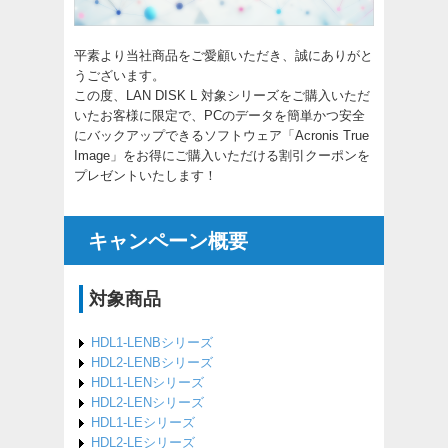
平素より当社商品をご愛顧いただき、誠にありがと
うございます。
この度、LAN DISK L 対象シリーズをご購入いただ
いたお客様に限定で、PCのデータを簡単かつ安全
にバックアップできるソフトウェア「Acronis True
Image」をお得にご購入いただける割引クーポンを
プレゼントいたします！
キャンペーン概要
対象商品
HDL1-LENBシリーズ
HDL2-LENBシリーズ
HDL1-LENシリーズ
HDL2-LENシリーズ
HDL1-LEシリーズ
HDL2-LEシリーズ