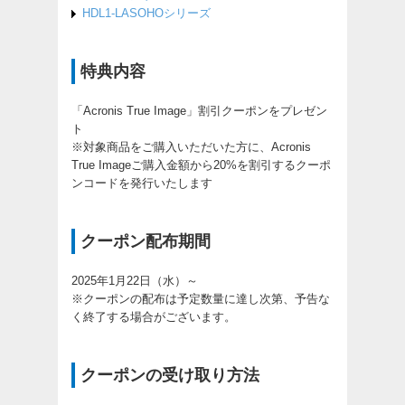
HDL1-LASOHOシリーズ
特典内容
「Acronis True Image」割引クーポンをプレゼン
ト
※対象商品をご購入いただいた方に、Acronis
True Imageご購入金額から20%を割引するクーポ
ンコードを発行いたします
クーポン配布期間
2025年1月22日（水）～
※クーポンの配布は予定数量に達し次第、予告な
く終了する場合がございます。
クーポンの受け取り方法