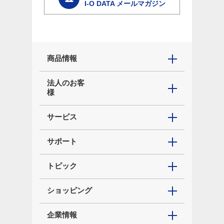
I-O DATA メールマガジン
商品情報
法人のお客
様
サービス
サポート
トピック
ショッピング
企業情報