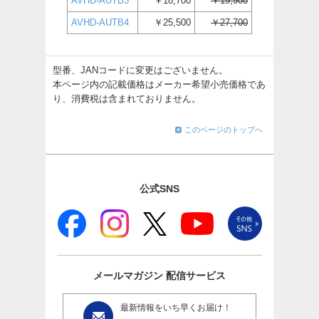
AVHD-AUTB3
￥18,700
￥19,900
AVHD-AUTB4
￥25,500
￥27,700
型番、JANコードに変更はございません。
本ページ内の記載価格はメーカー希望小売価格であ
り、消費税は含まれておりません。
このページのトップへ
公式SNS
メールマガジン
配信サービス
最新情報をいち早くお届け！