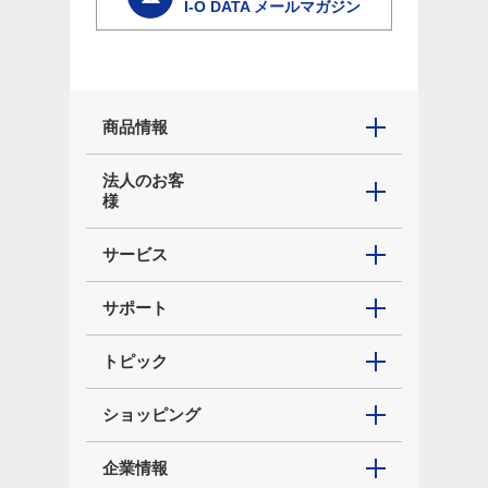
I-O DATA メールマガジン
商品情報
法人のお客
様
サービス
サポート
トピック
ショッピング
企業情報