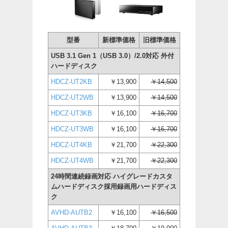
型番
新標準価格
旧標準価格
USB 3.1 Gen 1（USB 3.0）/2.0対応 外付
ハードディスク
HDCZ-UT2KB
￥13,900
￥14,500
HDCZ-UT2WB
￥13,900
￥14,500
HDCZ-UT3KB
￥16,100
￥16,700
HDCZ-UT3WB
￥16,100
￥16,700
HDCZ-UT4KB
￥21,700
￥22,300
HDCZ-UT4WB
￥21,700
￥22,300
24時間連続録画対応 ハイグレードカスタ
ムハードディスク採用録画用ハードディス
ク
AVHD-AUTB2
￥16,100
￥16,500