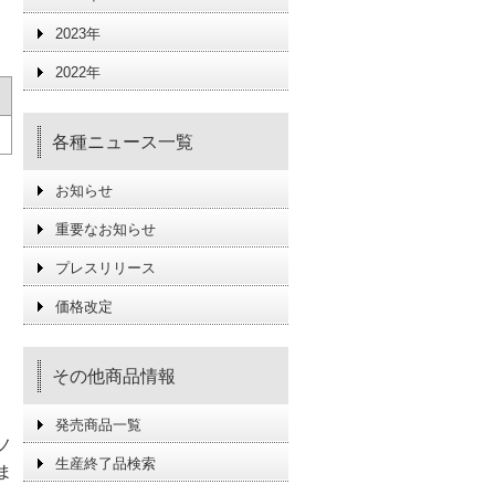
2023年
2022年
各種ニュース一覧
お知らせ
重要なお知らせ
プレスリリース
価格改定
その他商品情報
発売商品一覧
ノ
生産終了品検索
ま