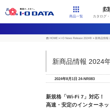
商品一覧
カタログ・
HOME
>
I-O News Release 2024年
>
新商品情報 2
新商品情報 2024
2024年8月1日 24-NR083
新規格「Wi-Fi 7」対応！
高速・安定のインターネッ