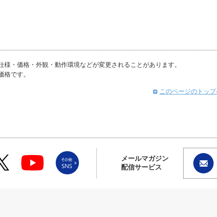
仕様・価格・外観・動作環境などが変更されることがあります。
価格です。
このページのトップ
メールマガジン
配信サービス