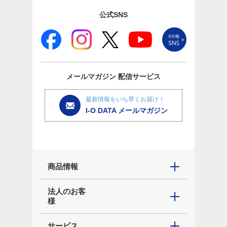
公式SNS
メールマガジン
配信サービス
最新情報をいち早くお届け！
I-O DATA メールマガジン
商品情報
法人のお客
様
サービス