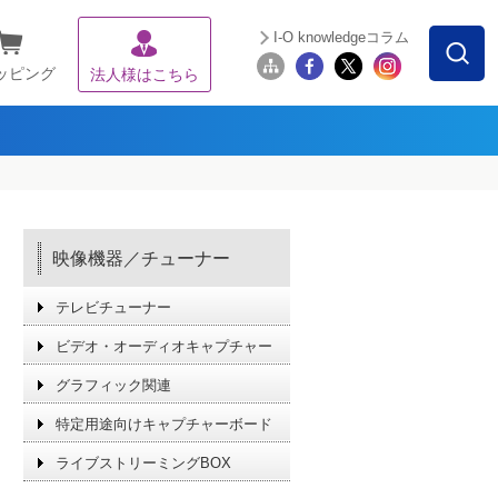
I-O knowledgeコラム
ッピング
法人様はこちら
映像機器／チューナー
テレビチューナー
ビデオ・オーディオキャプチャー
グラフィック関連
特定用途向けキャプチャーボード
ライブストリーミングBOX