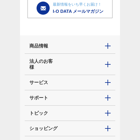
最新情報をいち早くお届け！
I-O DATA メールマガジン
商品情報
法人のお客
様
サービス
サポート
トピック
ショッピング