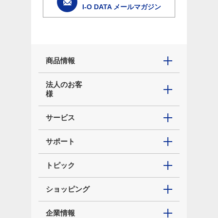
I-O DATA メールマガジン
商品情報
法人のお客
様
サービス
サポート
トピック
ショッピング
企業情報