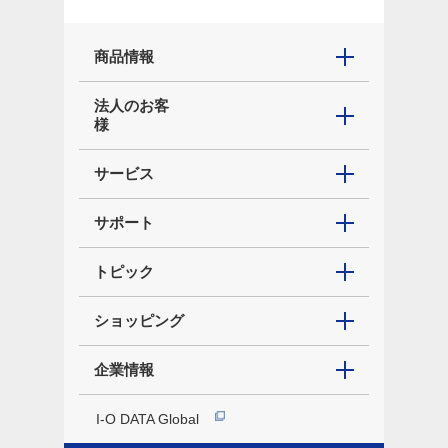
商品情報
法人のお客
様
サービス
サポート
トピック
ショッピング
企業情報
I-O DATA Global