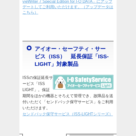
vieWriter 7 Special Edition for I-O DATA」にアップ
デートしてご利用いただけます。（アップデータは
こちら）
アイオー・セーフティ・サー
ビス（ISS） 延長保証「ISS-
LIGHT」対象製品
ISSの保証延長サ
ービス「ISS
LIGHT」。保証
期間をほかの機器とそろえて管理でき、故障品を送
付いただく「センドバック保守サービス」をご利用
いただけます。
センドバック保守サービス（ISS-LIGHTシリーズ）