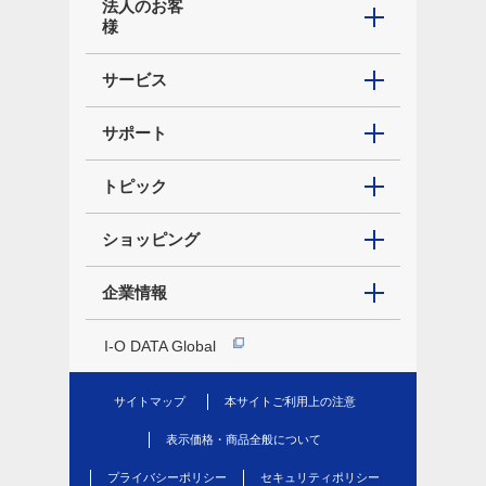
法人のお客
様
サービス
サポート
トピック
ショッピング
企業情報
I-O DATA Global
サイトマップ
本サイトご利用上の注意
表示価格・商品全般について
プライバシーポリシー
セキュリティポリシー