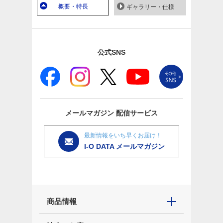
概要・特長
ギャラリー・仕様
公式SNS
メールマガジン
配信サービス
最新情報をいち早くお届け！
I-O DATA メールマガジン
商品情報