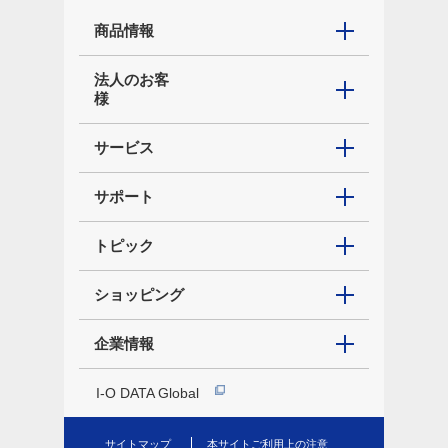
商品情報
法人のお客
様
サービス
サポート
トピック
ショッピング
企業情報
I-O DATA Global
サイトマップ
本サイトご利用上の注意