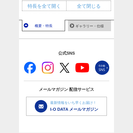
特長を全て開く
全て閉じる
概要・特長
ギャラリー・仕様
公式SNS
メールマガジン
配信サービス
最新情報をいち早くお届け！
I-O DATA メールマガジン