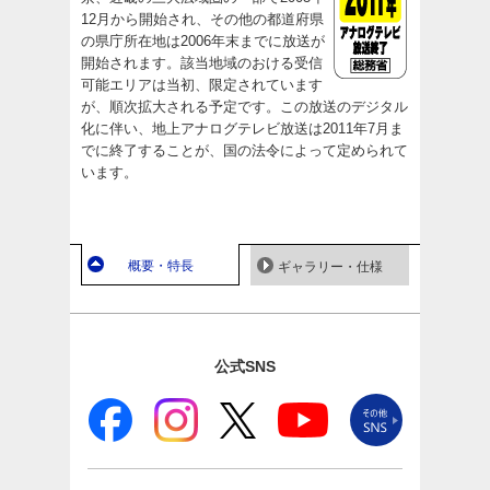
12月から開始され、その他の都道府県
の県庁所在地は2006年末までに放送が
開始されます。該当地域のおける受信
可能エリアは当初、限定されています
が、順次拡大される予定です。この放送のデジタル
化に伴い、地上アナログテレビ放送は2011年7月ま
でに終了することが、国の法令によって定められて
います。
概要・特長
ギャラリー・仕様
公式SNS