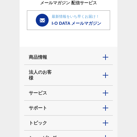
メールマガジン
配信サービス
最新情報をいち早くお届け！
I-O DATA メールマガジン
商品情報
法人のお客
様
サービス
サポート
トピック