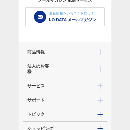
メールマガジン
配信サービス
最新情報をいち早くお届け！
I-O DATA メールマガジン
商品情報
法人のお客
様
サービス
サポート
トピック
ショッピング