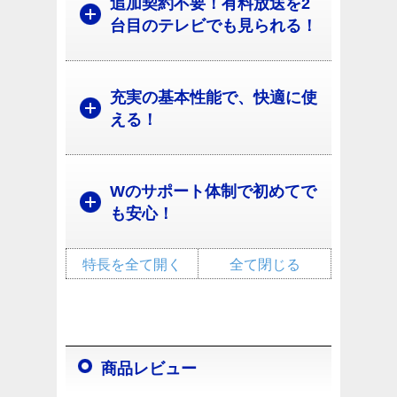
追加契約不要！有料放送を2
台目のテレビでも見られる！
充実の基本性能で、快適に使
える！
Wのサポート体制で初めてで
も安心！
特長を全て開く
全て閉じる
商品レビュー