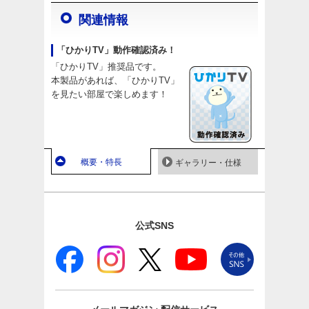
関連情報
「ひかりTV」動作確認済み！
「ひかりTV」推奨品です。
本製品があれば、「ひかりTV」
を見たい部屋で楽しめます！
概要・特長
ギャラリー・仕様
公式SNS