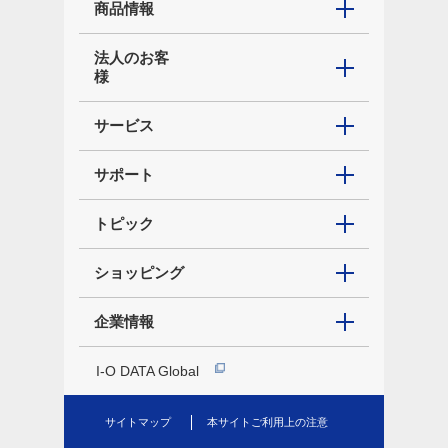
商品情報
法人のお客
様
サービス
サポート
トピック
ショッピング
企業情報
I-O DATA Global
サイトマップ
本サイトご利用上の注意