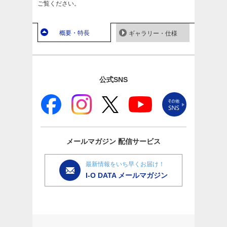
ご覧ください。
概要・特長
ギャラリー・仕様
公式SNS
メールマガジン
配信サービス
最新情報をいち早くお届け！
I-O DATA メールマガジン