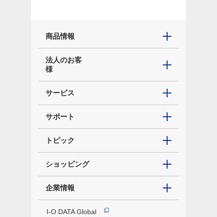
商品情報
法人のお客
様
サービス
サポート
トピック
ショッピング
企業情報
I-O DATA Global