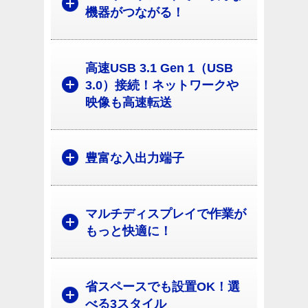
機器がつながる！
高速USB 3.1 Gen 1（USB
3.0）接続！ネットワークや
映像も高速転送
豊富な入出力端子
マルチディスプレイで作業が
もっと快適に！
省スペースでも設置OK！選
べる3スタイル