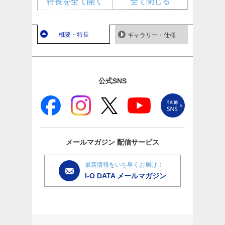
特長を全て開く
全て閉じる
概要・特長
ギャラリー・仕様
公式SNS
メールマガジン
配信サービス
最新情報をいち早くお届け！
I-O DATA メールマガジン