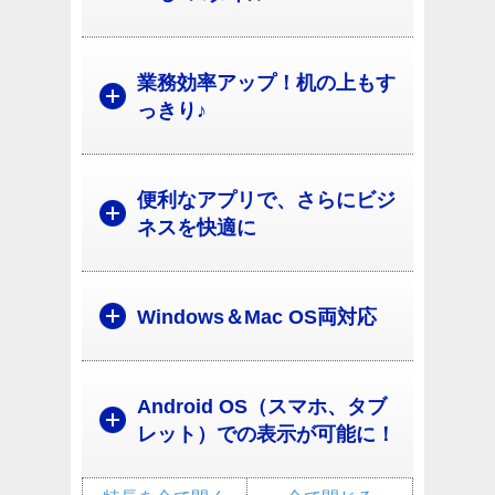
業務効率アップ！机の上もす
っきり♪
便利なアプリで、さらにビジ
ネスを快適に
Windows＆Mac OS両対応
Android OS（スマホ、タブ
レット）での表示が可能に！