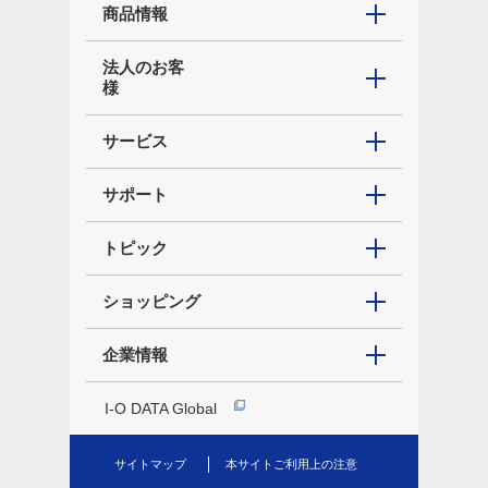
商品情報
法人のお客
様
サービス
サポート
トピック
ショッピング
企業情報
I-O DATA Global
サイトマップ
本サイトご利用上の注意