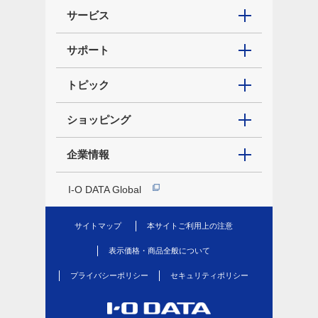
サービス
サポート
トピック
ショッピング
企業情報
I-O DATA Global
サイトマップ
本サイトご利用上の注意
表示価格・商品全般について
プライバシーポリシー
セキュリティポリシー