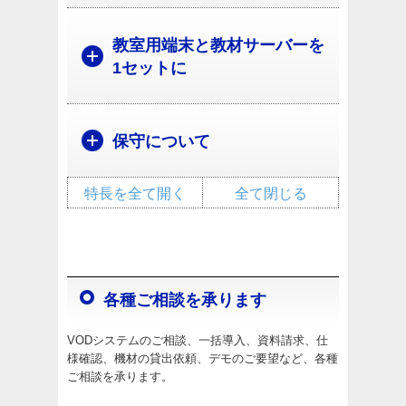
教室用端末と教材サーバーを
1セットに
保守について
特長を全て開く
全て閉じる
各種ご相談を承ります
VODシステムのご相談、一括導入、資料請求、仕
様確認、機材の貸出依頼、デモのご要望など、各種
ご相談を承ります。