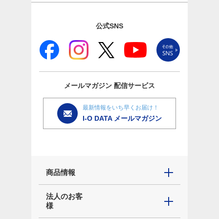
公式SNS
メールマガジン
配信サービス
最新情報をいち早くお届け！
I-O DATA メールマガジン
商品情報
法人のお客
様