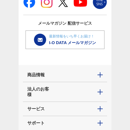
メールマガジン
配信サービス
最新情報をいち早くお届け！
I-O DATA メールマガジン
商品情報
法人のお客
様
サービス
サポート