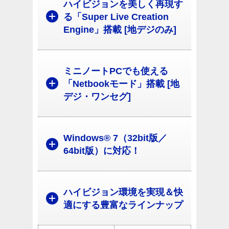
ハイビジョンを美しく再現す
る「Super Live Creation
Engine」搭載 [地デジのみ]
ミニノートPCでも使える
「Netbookモード」搭載 [地
デジ・ワンセグ]
Windows® 7（32bit版／
64bit版）に対応！
ハイビジョン環境を実現＆快
適にする豊富なラインナップ