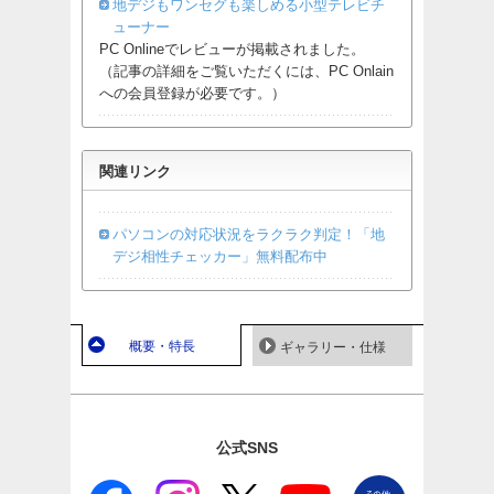
地デジもワンセグも楽しめる小型テレビチ
ューナー
PC Onlineでレビューが掲載されました。
（記事の詳細をご覧いただくには、PC Onlain
への会員登録が必要です。）
関連リンク
パソコンの対応状況をラクラク判定！「地
デジ相性チェッカー」無料配布中
概要・特長
ギャラリー・仕様
公式SNS