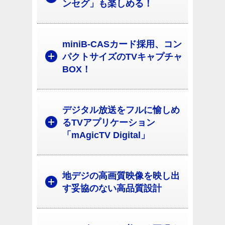
ンセグ」も楽しめる！
miniB-CASカード採用、コン
パクトサイズのTVキャプチャ
BOX！
デジタル放送をフルに愉しめ
るTVアプリケーション
「mAgicTV Digital」
地デジの高画質映像を映し出
す妥協のない高品質設計