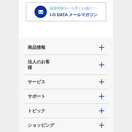
最新情報をいち早くお届け！
I-O DATA メールマガジン
商品情報
法人のお客
様
サービス
サポート
トピック
ショッピング