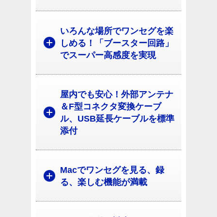
いろんな場所でワンセグを楽
しめる！「ブースター回路」
でスーパー高感度を実現
屋内でも安心！外部アンテナ
＆F型コネクタ変換ケーブ
ル、USB延長ケーブルを標準
添付
Macでワンセグを見る、録
る、楽しむ機能が満載