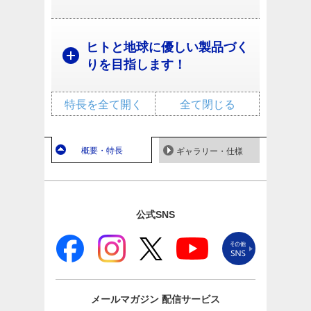
ヒトと地球に優しい製品づく
りを目指します！
特長を全て開く
全て閉じる
概要・特長
ギャラリー・仕様
公式SNS
メールマガジン
配信サービス