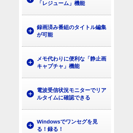
「レジューム」機能
録画済み番組のタイトル編集
が可能
メモ代わりに便利な「静止画
キャプチャ」機能
電波受信状況モニターでリア
ルタイムに確認できる
Windowsでワンセグを見
る！録る！