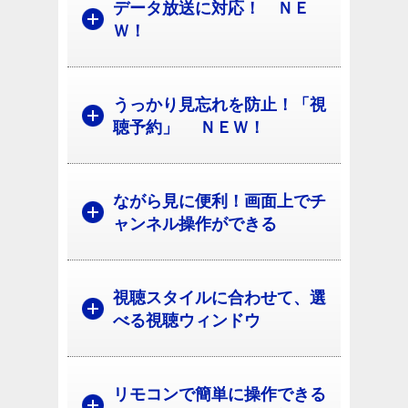
データ放送に対応！ ＮＥ
Ｗ！
うっかり見忘れを防止！「視
聴予約」 ＮＥＷ！
ながら見に便利！画面上でチ
ャンネル操作ができる
視聴スタイルに合わせて、選
べる視聴ウィンドウ
リモコンで簡単に操作できる