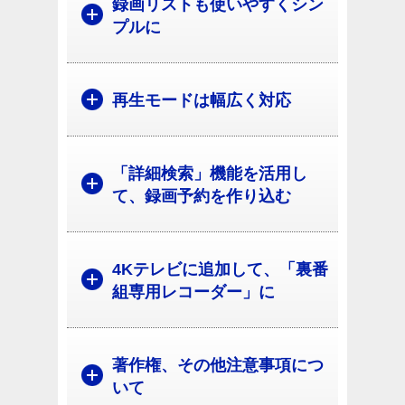
録画リストも使いやすくシン
プルに
再生モードは幅広く対応
「詳細検索」機能を活用し
て、録画予約を作り込む
4Kテレビに追加して、「裏番
組専用レコーダー」に
著作権、その他注意事項につ
いて