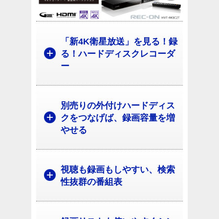
「新4K衛星放送」を見る！録
る！ハードディスクレコーダ
ー
別売りの外付けハードディス
クをつなげば、録画容量を増
やせる
視聴も録画もしやすい、検索
性抜群の番組表