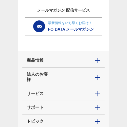
メールマガジン
配信サービス
最新情報をいち早くお届け！
I-O DATA メールマガジン
商品情報
法人のお客
様
サービス
サポート
トピック