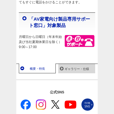
てもすぐに電話をかけることができます。
「AV家電向け製品専用サポー
ト窓口」対象製品
月曜日から日曜日（年末年始
及び当社夏期休業日を除く）
9:00～17:00
概要・特長
ギャラリー・仕様
公式SNS