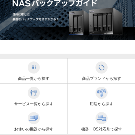
商品一覧から探す
商品ブランドから探す
サービス一覧から探す
用途から探す
お使いの機器から探す
機器・OS対応別で探す