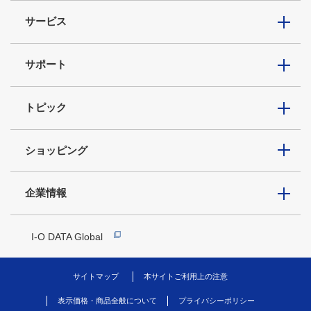
サービス
サポート
トピック
ショッピング
企業情報
I-O DATA Global
サイトマップ
本サイトご利用上の注意
表示価格・商品全般について
プライバシーポリシー