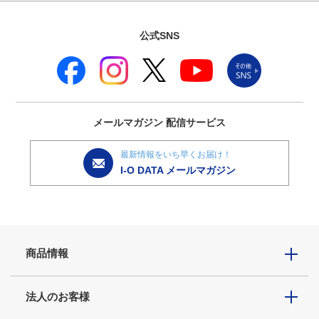
公式SNS
メールマガジン
配信サービス
最新情報をいち早くお届け！
I-O DATA メールマガジン
商品情報
法人のお客様