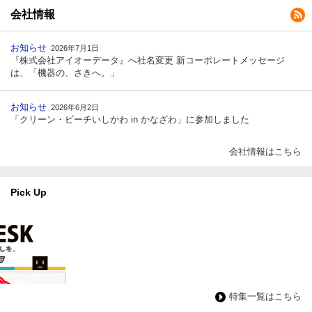
会社情報
お知らせ
2026年7月1日
『株式会社アイオーデータ』へ社名変更 新コーポレートメッセージ
は、「機器の、さきへ。」
お知らせ
2026年6月2日
「クリーン・ビーチいしかわ in かなざわ」に参加しました
会社情報はこちら
Pick Up
特集一覧はこちら