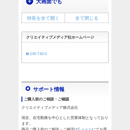
大画面でも
特長を全て開く
全て閉じる
クリエイティブメディア社ホームページ
GW-T40-II
サポート情報
ご購入前のご相談・ご確認
クリエイティブメディア株式会社
現在、在宅勤務を中心とした営業体制となっており
ます。
商品ご購入前のご相談・ご確認は
Eメール
にてお受