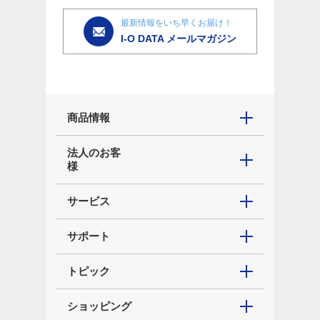
最新情報をいち早くお届け！
I-O DATA メールマガジン
商品情報
法人のお客
様
サービス
サポート
トピック
ショッピング