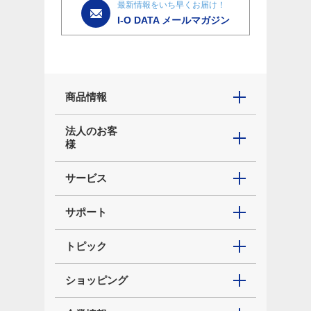
最新情報をいち早くお届け！
I-O DATA メールマガジン
商品情報
法人のお客
様
サービス
サポート
トピック
ショッピング