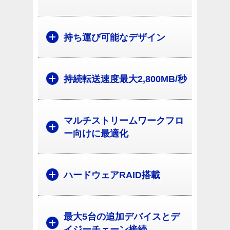
持ち運び可能なデザイン
持続転送速度最大2,800MB/秒
マルチストリームワークフロ
ー向けに最適化
ハードウェアRAID搭載
最大5台の追加デバイスとデ
イジーチェーン接続