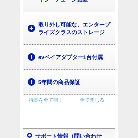
取り外し可能な、エンタープ
ライズクラスのストレージ
evベイアダプター1台付属
5年間の商品保証
特長を全て開く
全て閉じる
サポート情報（問い合わせ