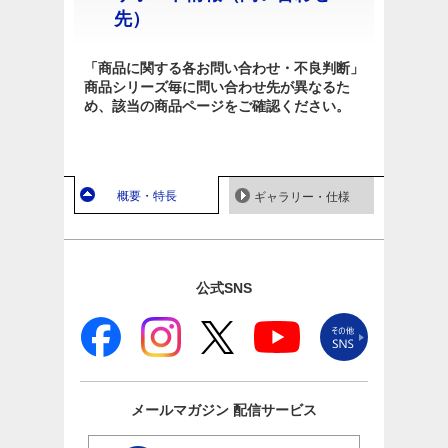
先）
「商品に関する各お問い合わせ・不良判断」
商品シリーズ毎に問い合わせ先が異なるた
め、該当の商品ページをご確認ください。
概要・特長
ギャラリー・仕様
公式SNS
メールマガジン
配信サービス