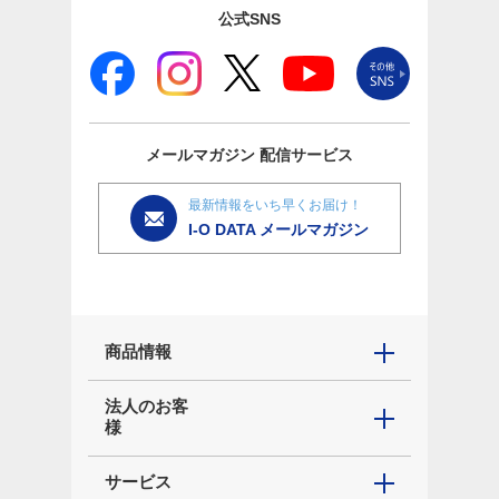
公式SNS
メールマガジン
配信サービス
最新情報をいち早くお届け！
I-O DATA メールマガジン
商品情報
法人のお客
様
サービス