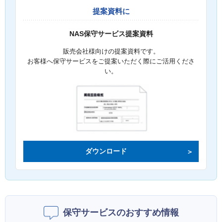
提案資料に
NAS保守サービス提案資料
販売会社様向けの提案資料です。
お客様へ保守サービスをご提案いただく際にご活用くださ
い。
ダウンロード
保守サービスのおすすめ情報