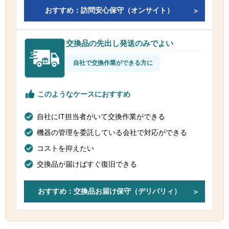
おすすめ：訪問安心保守（オンサイト）
交換品の先出し発送のみでよい
自社で交換作業ができる方に
このようなケースにおすすめ
自社にIT担当者がいて交換作業ができる
機器の管理を委託している会社で対応ができる
コストを抑えたい
交換品が届けばすぐ復旧できる
おすすめ：交換品お届け保守（デリバリィ）