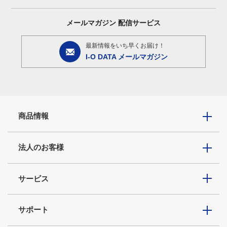
メールマガジン
配信サービス
最新情報をいち早くお届け！
I-O DATA メールマガジン
商品情報
法人のお客様
サービス
サポート