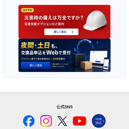
公式SNS