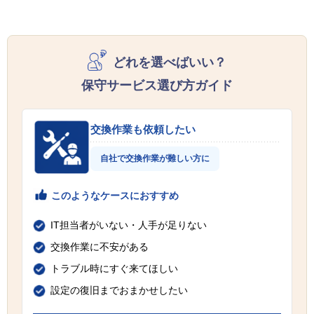
どれを選べばいい？
保守サービス選び方ガイド
交換作業も依頼したい
自社で交換作業が難しい方に
このようなケースにおすすめ
IT担当者がいない・人手が足りない
交換作業に不安がある
トラブル時にすぐ来てほしい
設定の復旧までおまかせしたい