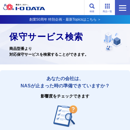
検索
商品一覧
創業50周年 特別企画・最新Topicsはこちら ＞
保守サービス検索
商品型番より
対応保守サービスを検索することができます。
あなたの会社は、
NASが止まった時の準備できていますか？
影響度をチェックできます