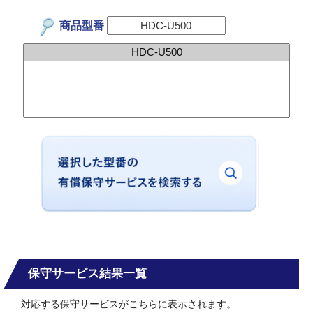
商品型番
保守サービス結果一覧
対応する保守サービスがこちらに表示されます。