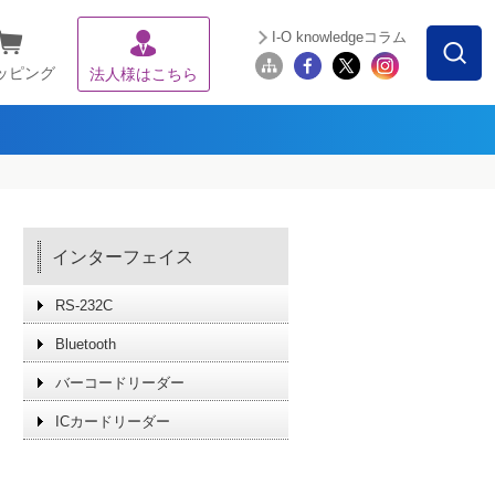
I-O knowledgeコラム
ッピング
法人様はこちら
インターフェイス
RS-232C
Bluetooth
バーコードリーダー
ICカードリーダー