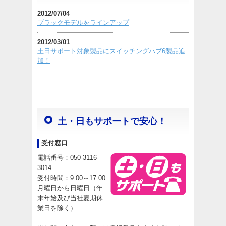
2012/07/04
ブラックモデルをラインアップ
2012/03/01
土日サポート対象製品にスイッチングハブ6製品追
加！
土・日もサポートで安心！
受付窓口
電話番号：050-3116-
3014
受付時間：9:00～17:00
月曜日から日曜日（年
末年始及び当社夏期休
業日を除く）