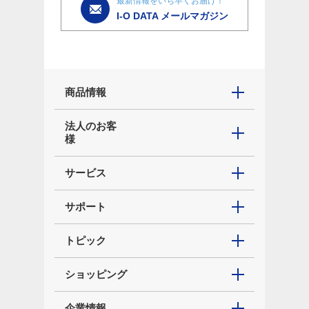
最新情報をいち早くお届け！
I-O DATA メールマガジン
商品情報
法人のお客
様
サービス
サポート
トピック
ショッピング
企業情報