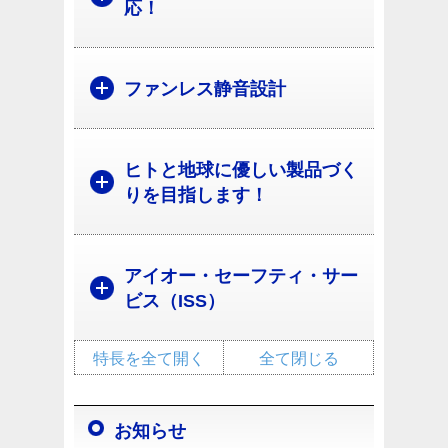
応！
ファンレス静音設計
ヒトと地球に優しい製品づく
りを目指します！
アイオー・セーフティ・サー
ビス（ISS）
特長を全て開く
全て閉じる
お知らせ