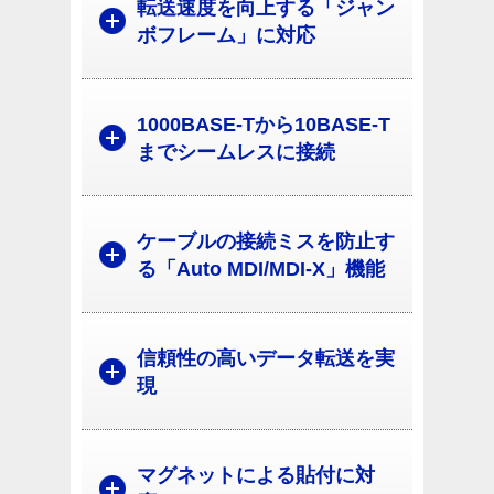
転送速度を向上する「ジャン
ボフレーム」に対応
1000BASE-Tから10BASE-T
までシームレスに接続
ケーブルの接続ミスを防止す
る「Auto MDI/MDI-X」機能
信頼性の高いデータ転送を実
現
マグネットによる貼付に対