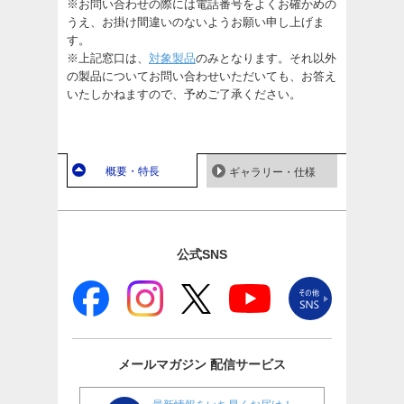
※お問い合わせの際には電話番号をよくお確かめの
うえ、お掛け間違いのないようお願い申し上げま
す。
※上記窓口は、
対象製品
のみとなります。それ以外
の製品についてお問い合わせいただいても、お答え
いたしかねますので、予めご了承ください。
概要・特長
ギャラリー・仕様
公式SNS
メールマガジン
配信サービス