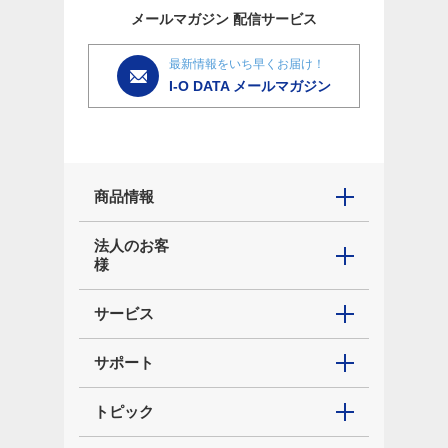
メールマガジン
配信サービス
最新情報をいち早くお届け！
I-O DATA メールマガジン
商品情報
法人のお客
様
サービス
サポート
トピック