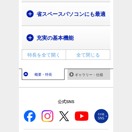
省スペースパソコンにも最適
充実の基本機能
特長を全て開く
全て閉じる
概要・特長
ギャラリー・仕様
公式SNS