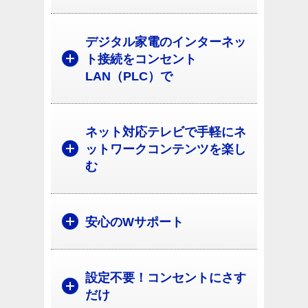
デジタル家電のインターネッ
ト接続をコンセント
LAN（PLC）で
ネット対応テレビで手軽にネ
ットワークコンテンツを楽し
む
安心のWサポート
設定不要！コンセントにさす
だけ