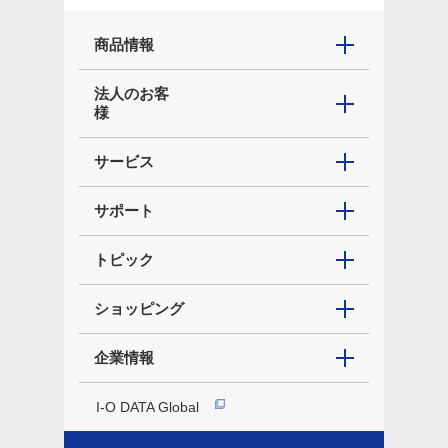
商品情報
法人のお客
様
サービス
サポート
トピック
ショッピング
企業情報
I-O DATA Global