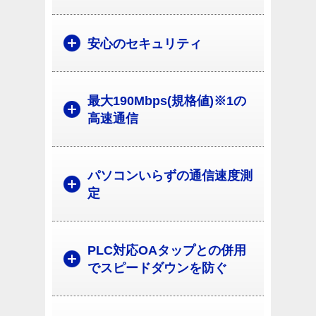
安心のセキュリティ
最大190Mbps(規格値)※1の
高速通信
パソコンいらずの通信速度測
定
PLC対応OAタップとの併用
でスピードダウンを防ぐ