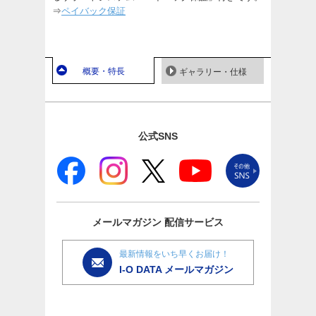
⇒
ペイバック保証
概要・特長
ギャラリー・仕様
公式SNS
メールマガジン
配信サービス
最新情報をいち早くお届け！
I-O DATA メールマガジン