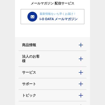
メールマガジン
配信サービス
最新情報をいち早くお届け！
I-O DATA メールマガジン
商品情報
法人のお客
様
サービス
サポート
トピック