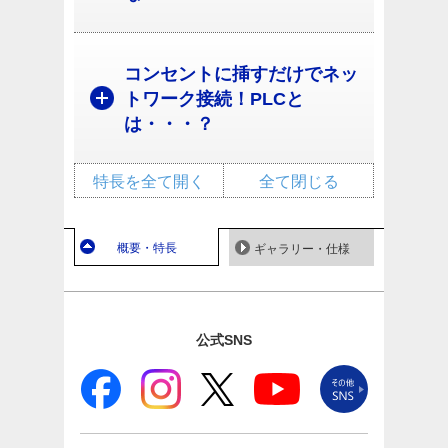
コンセントに挿すだけでネッ
トワーク接続！PLCと
は・・・？
特長を全て開く
全て閉じる
概要・特長
ギャラリー・仕様
公式SNS