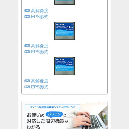
高解像度
EPS形式
高解像度
EPS形式
高解像度
EPS形式