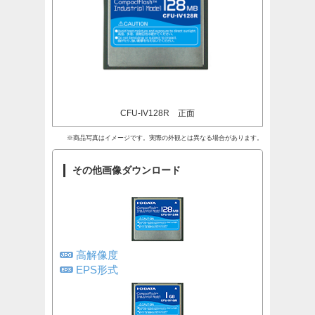
CFU-IV128R 正面
※商品写真はイメージです。実際の外観とは異なる場合があります。
その他画像ダウンロード
高解像度
EPS形式