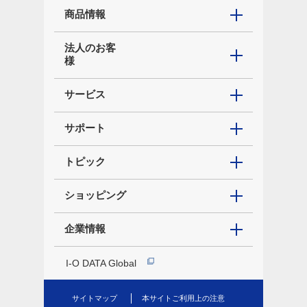
商品情報
法人のお客
様
サービス
サポート
トピック
ショッピング
企業情報
I-O DATA Global
サイトマップ
本サイトご利用上の注意