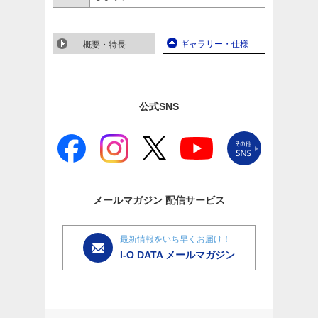
ギャラリー・仕様
概要・特長
公式SNS
メールマガジン
配信サービス
最新情報をいち早くお届け！
I-O DATA メールマガジン