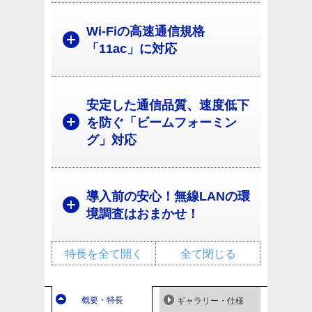
Wi-Fiの高速通信規格
「11ac」に対応
安定した通信品質、速度低下
を防ぐ「ビームフォーミン
グ」対応
導入前の安心！無線LANの環
境調査はおまかせ！
特長を全て開く
全て閉じる
概要・特長
ギャラリー・仕様