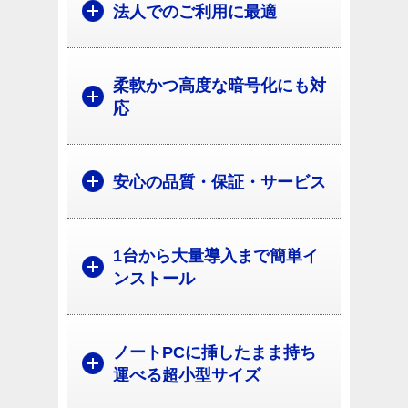
法人でのご利用に最適
柔軟かつ高度な暗号化にも対
応
安心の品質・保証・サービス
1台から大量導入まで簡単イ
ンストール
ノートPCに挿したまま持ち
運べる超小型サイズ