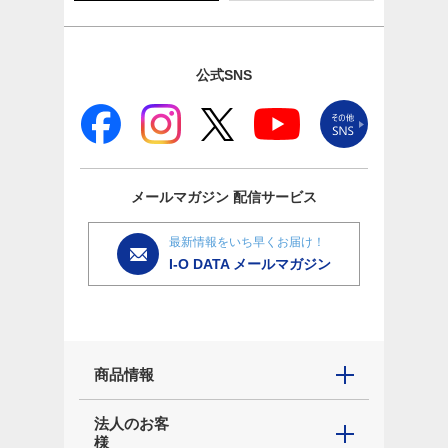
公式SNS
メールマガジン
配信サービス
最新情報をいち早くお届け！
I-O DATA メールマガジン
商品情報
法人のお客
様