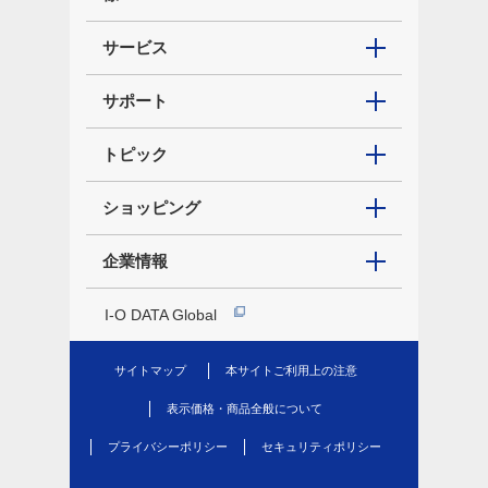
サービス
サポート
トピック
ショッピング
企業情報
I-O DATA Global
サイトマップ
本サイトご利用上の注意
表示価格・商品全般について
プライバシーポリシー
セキュリティポリシー