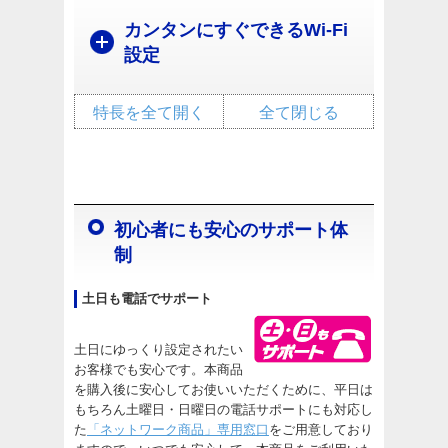
カンタンにすぐできるWi-Fi
設定
特長を全て開く
全て閉じる
初心者にも安心のサポート体
制
土日も電話でサポート
土日にゆっくり設定されたい
お客様でも安心です。本商品
を購入後に安心してお使いいただくために、平日は
もちろん土曜日・日曜日の電話サポートにも対応し
た
「ネットワーク商品」専用窓口
をご用意しており