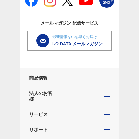
メールマガジン
配信サービス
最新情報をいち早くお届け！
I-O DATA メールマガジン
商品情報
法人のお客
様
サービス
サポート