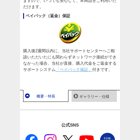
ますので、いつでも安心して、本商品をご利用いた
だけます。
ペイバック（返金）保証
購入後2週間以内に、当社サポートセンターへご相
談いただいたにも関わらずネットワーク接続ができ
なかった場合、当社が直接、購入代金をご返金する
サポートシステム
「ペイバック保証」
付きです。
概要・特長
ギャラリー・仕様
公式SNS