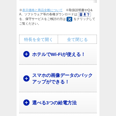
※
表示価格と商品全般について
※取扱説明書やQ＆
A、ソフトウェア等の各種ダウンロードは
を、保守サービスをご検討の方は
をクリックして
ご覧ください。
特長を全て開く
全て閉じる
ホテルでWi-Fiが使える！
スマホの画像データのバック
アップができる！
選べる3つの給電方法