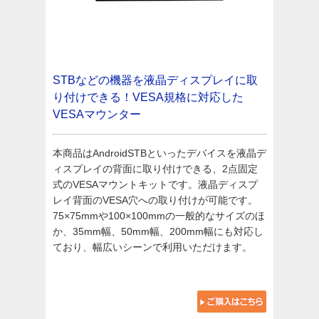
STBなどの機器を液晶ディスプレイに取
り付けできる！VESA規格に対応した
VESAマウンター
本商品はAndroidSTBといったデバイスを液晶デ
ィスプレイの背面に取り付けできる、2点固定
式のVESAマウントキットです。液晶ディスプ
レイ背面のVESA穴への取り付けが可能です。
75×75mmや100×100mmの一般的なサイズのほ
か、35mm幅、50mm幅、200mm幅にも対応し
ており、幅広いシーンで利用いただけます。