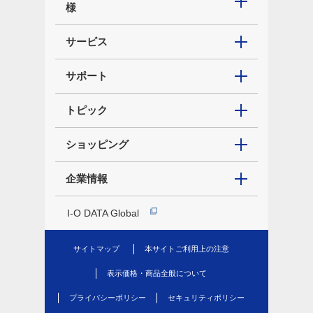
様
サービス
サポート
トピック
ショッピング
企業情報
I-O DATA Global
サイトマップ
本サイトご利用上の注意
表示価格・商品全般について
プライバシーポリシー
セキュリティポリシー