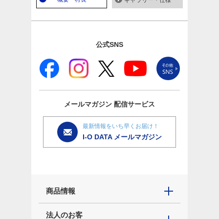
ギャラリー・仕様
公式SNS
メールマガジン
配信サービス
最新情報をいち早くお届け！
I-O DATA メールマガジン
商品情報
法人のお客