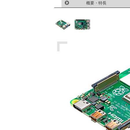
概要・特長