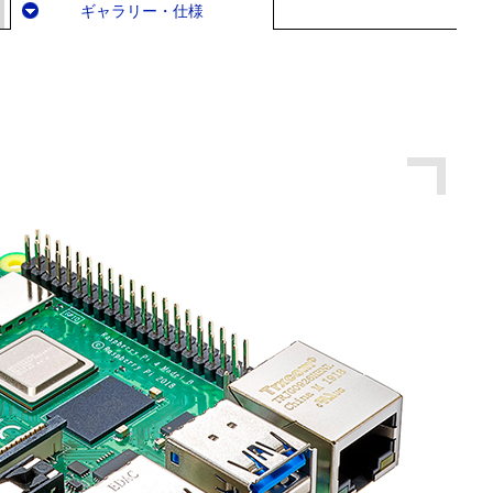
ギャラリー・仕様