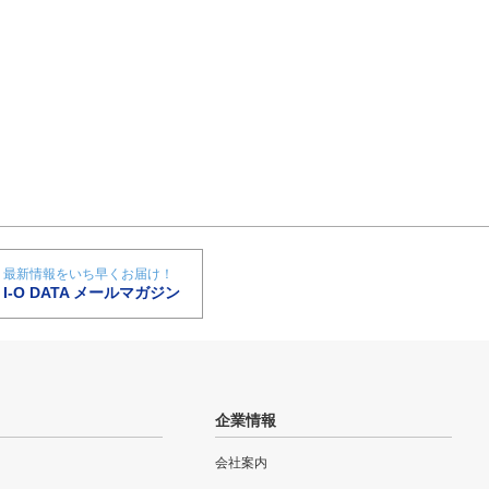
最新情報をいち早くお届け！
I-O DATA メールマガジン
企業情報
会社案内