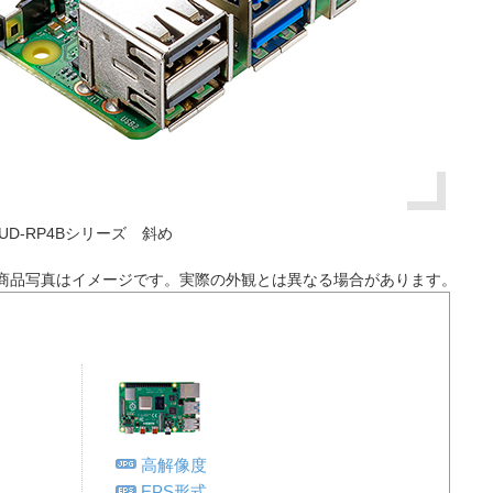
UD-RP4Bシリーズ 斜め
商品写真はイメージです。実際の外観とは異なる場合があります。
高解像度
EPS形式