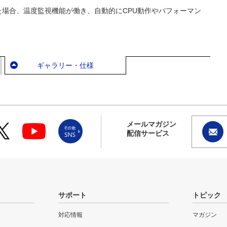
た場合、温度監視機能が働き、自動的にCPU動作やパフォーマン
ギャラリー・仕様
メールマガジン
配信サービス
サポート
トピック
対応情報
マガジン