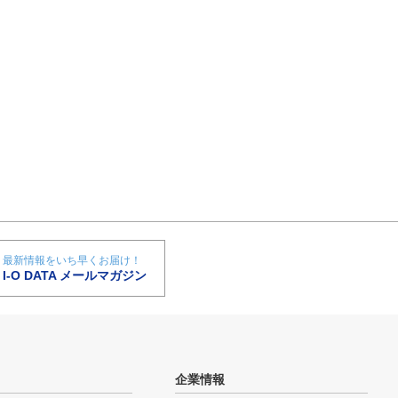
最新情報をいち早くお届け！
I-O DATA メールマガジン
企業情報