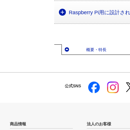
Raspberry Pi用に設
概要・特長
公式SNS
商品情報
法人のお客様