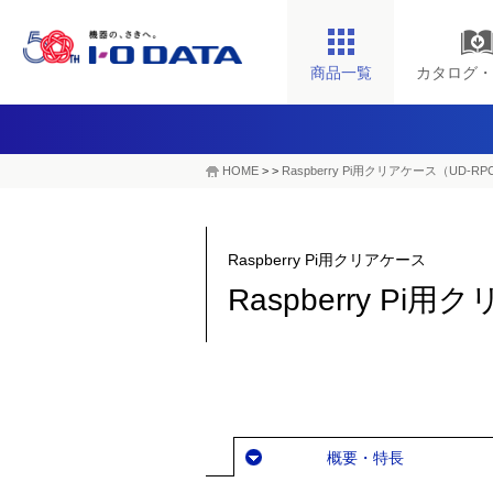
商品一覧
カタログ・
HOME
>
>
Raspberry Pi用クリアケース（UD-RP
Raspberry Pi用クリアケース
Raspberry Pi
概要・特長