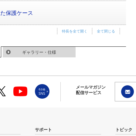
計された保護ケース
特長を全て開く
全て閉じる
ギャラリー・仕様
メールマガジン
配信サービス
サポート
トピック