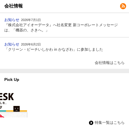
会社情報
お知らせ
2026年7月1日
『株式会社アイオーデータ』へ社名変更 新コーポレートメッセージ
は、「機器の、さきへ。」
お知らせ
2026年6月2日
「クリーン・ビーチいしかわ in かなざわ」に参加しました
会社情報はこちら
Pick Up
特集一覧はこちら