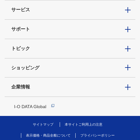
サービス
サポート
トピック
ショッピング
企業情報
I-O DATA Global
サイトマップ
本サイトご利用上の注意
表示価格・商品全般について
プライバシーポリシー