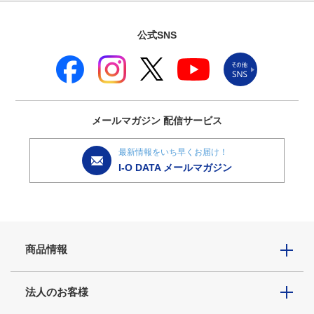
公式SNS
メールマガジン
配信サービス
最新情報をいち早くお届け！
I-O DATA メールマガジン
商品情報
法人のお客様