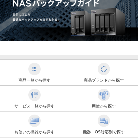
商品一覧から探す
商品ブランドから探す
サービス一覧から探す
用途から探す
お使いの機器から探す
機器・OS対応別で探す