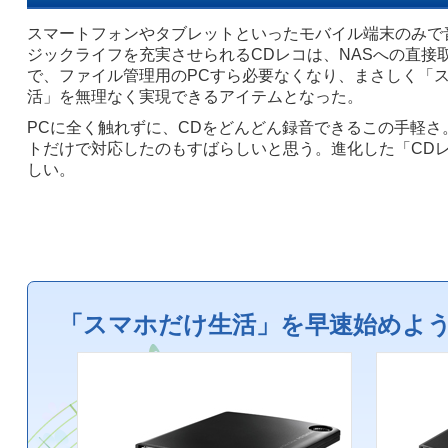
スマートフォンやタブレットといったモバイル端末のみで
ジックライフを充実させられるCDレコは、NASへの直接
で、ファイル管理用のPCすら必要なくなり、まさしく「
活」を無理なく実現できるアイテムとなった。
PCに全く触れずに、CDをどんどん録音できるこの手軽さ
トだけで対応したのもすばらしいと思う。進化した「CD
しい。
「スマホだけ生活」を早速始めよ