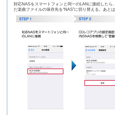
対応NASをスマートフォンと同一のLANに接続したら、
だ楽曲ファイルの保存先を“NAS”に切り替える。あと