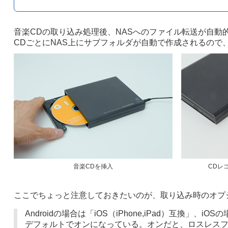
音楽CDの取り込み処理後、NASへのファイル転送が自動
CDごとにNAS上にサブフォルダが自動で作成されるので
音楽CDを挿入
CDレコ
ここでちょっと注意しておきたいのが、取り込み時のオプ
Androidの場合は「iOS（iPhone,iPad）互換」、
デフォルトでオンになっている。オンだと、ロスレスフォー