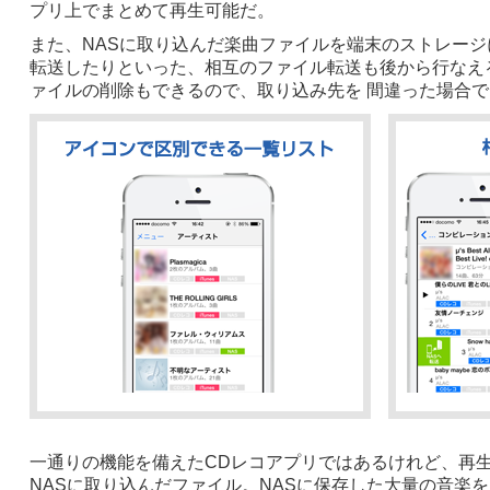
プリ上でまとめて再生可能だ。
また、NASに取り込んだ楽曲ファイルを端末のストレージ
転送したりといった、相互のファイル転送も後から行なえ
ァイルの削除もできるので、取り込み先を 間違った場合
一通りの機能を備えたCDレコアプリではあるけれど、再生
NASに取り込んだファイル。NASに保存した大量の音楽