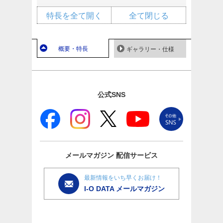
特長を全て開く
全て閉じる
概要・特長
ギャラリー・仕様
公式SNS
メールマガジン
配信サービス
最新情報をいち早くお届け！
I-O DATA メールマガジン