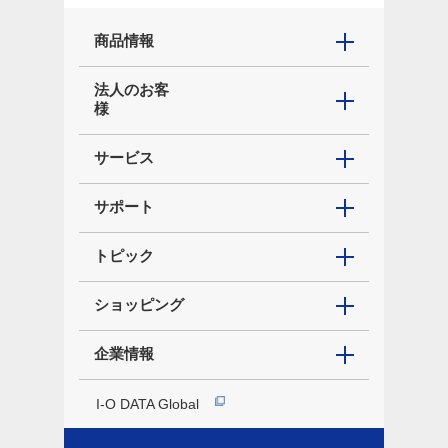
商品情報
法人のお客
様
サービス
サポート
トピック
ショッピング
企業情報
I-O DATA Global